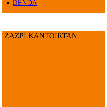
DENDA
ZAZPI KANTOIETAN